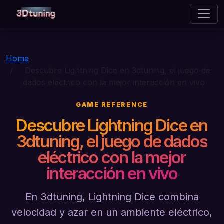
3dtuning
Home
Descubre Lightning Dice en 3dtuning, el juego de
dados eléctrico con la mejor interacción en vivo
GAME REFERENCE
Descubre Lightning Dice en
3dtuning, el juego de dados
eléctrico con la mejor
interacción en vivo
En 3dtuning, Lightning Dice combina
velocidad y azar en un ambiente eléctrico,