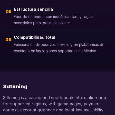
Estructura sencilla
05
Fácil de entender, con mecánica clara y reglas
accesibles para todos los niveles.
Compatibilidad total
06
Funciona en dispositivos móviles y en plataformas de
escritorio en las regiones soportadas en México.
3dtuning
3dtuning is a casino and sportsbook information hub
for supported regions, with game pages, payment
context, account guidance and local-law availability