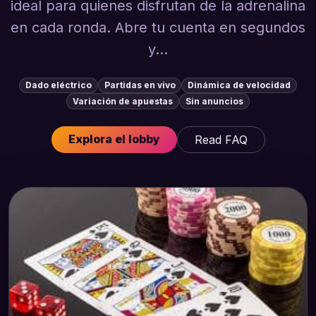
ideal para quienes disfrutan de la adrenalina
en cada ronda. Abre tu cuenta en segundos
y...
Dado eléctrico
Partidas en vivo
Dinámica de velocidad
Variación de apuestas
Sin anuncios
Explora el lobby
Read FAQ