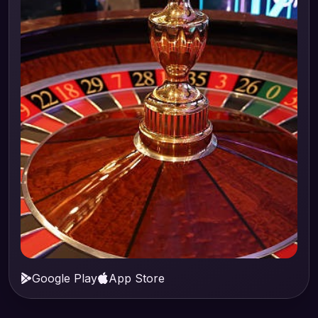
Google Play
App Store