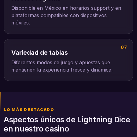
Disponible en México en horarios support y en
plataformas compatibles con dispositivos
móviles.
07
Variedad de tablas
Diferentes modos de juego y apuestas que
mantienen la experiencia fresca y dinámica.
LO MÁS DESTACADO
Aspectos únicos de Lightning Dice
en nuestro casino