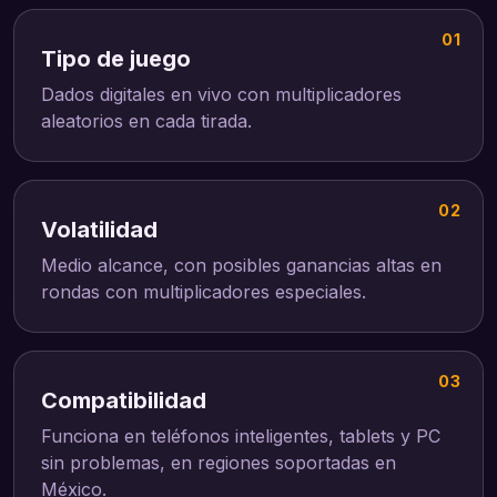
01
Tipo de juego
Dados digitales en vivo con multiplicadores
aleatorios en cada tirada.
02
Volatilidad
Medio alcance, con posibles ganancias altas en
rondas con multiplicadores especiales.
03
Compatibilidad
Funciona en teléfonos inteligentes, tablets y PC
sin problemas, en regiones soportadas en
México.