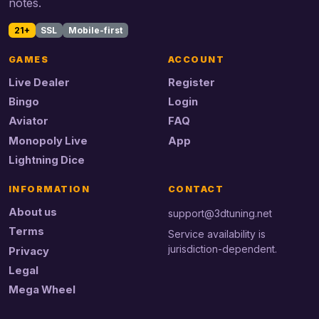
notes.
21+
SSL
Mobile-first
GAMES
ACCOUNT
Live Dealer
Register
Bingo
Login
Aviator
FAQ
Monopoly Live
App
Lightning Dice
INFORMATION
CONTACT
About us
support@3dtuning.net
Terms
Service availability is
jurisdiction-dependent.
Privacy
Legal
Mega Wheel