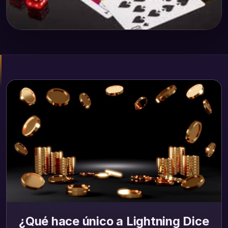
¿Qué hace único a Lightning Dice