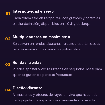
Interactividad en vivo
01
Cada ronda sale en tiempo real con gráficos y controles
en alta definición, disponibles en móvil y desktop.
Multiplicadores en movimiento
02
Se activan en rondas aleatorias, creando oportunidades
para incrementar tus ganancias potenciales.
Rondas rápidas
03
Puedes apostar y ver resultados en segundos, ideal para
quienes gustan de partidas frecuentes.
Diseño vibrante
04
Animaciones y efectos de rayos en vivo que hacen de
cada jugada una experiencia visualmente interesante.