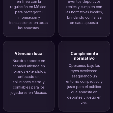
en línea con la
eventos deportivos
regulación en México,
reales y cumplen con
para proteger tu
las normativas locales,
información y
brindando confianza
transacciones en todas
en cada apuesta.
las apuestas.
Atención local
Cumplimiento
normativo
Nuestro soporte en
Operamos bajo las
español atiende en
leyes mexicanas,
horarios extendidos,
asegurando un
enfocado en
entorno competitivo y
soluciones claras y
justo para el público
confiables para los
que apuesta en
jugadores en México.
deportes y juego en
vivo.