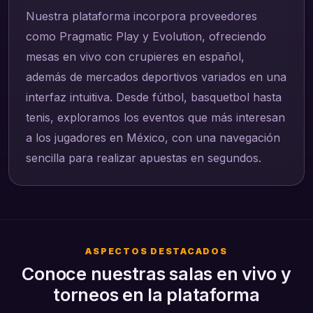
Nuestra plataforma incorpora proveedores
como Pragmatic Play y Evolution, ofreciendo
mesas en vivo con crupieres en español,
además de mercados deportivos variados en una
interfaz intuitiva. Desde fútbol, basquetbol hasta
tenis, exploramos los eventos que más interesan
a los jugadores en México, con una navegación
sencilla para realizar apuestas en segundos.
ASPECTOS DESTACADOS
Conoce nuestras salas en vivo y
torneos en la plataforma