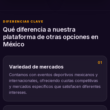
DIFERENCIAS CLAVE
Qué diferencia a nuestra
plataforma de otras opciones en
México
01
Variedad de mercados
Contamos con eventos deportivos mexicanos y
internacionales, ofreciendo cuotas competitivas
y mercados específicos que satisfacen diferentes
intereses.