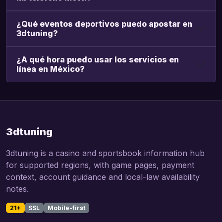
¿Qué eventos deportivos puedo apostar en
3dtuning?
¿A qué hora puedo usar los servicios en
línea en México?
3dtuning
3dtuning is a casino and sportsbook information hub
for supported regions, with game pages, payment
context, account guidance and local-law availability
notes.
21+
SSL
Mobile-first