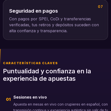
07
Seguridad en pagos
Con pagos por SPEI, CoDi y transferencias
verificadas, tus retiros y depósitos suceden con
alta confianza y transparencia.
CARACTERÍSTICAS CLAVES
Puntualidad y confianza en la
experiencia de apuestas
Sesiones en vivo
01
Apuesta en mesas en vivo con crupieres en español, con
transmisión continua y experiencia auténtica sin salir de tu