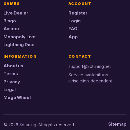
GAMES
ACCOUNT
Live Dealer
Register
Bingo
Login
Aviator
FAQ
Monopoly Live
App
Lightning Dice
INFORMATION
CONTACT
About us
support@3dtuning.net
Terms
Service availability is
jurisdiction-dependent.
Privacy
Legal
Mega Wheel
Sitemap
© 2026 3dtuning. All rights reserved.