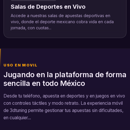
Salas de Deportes en Vivo
Accede a nuestras salas de apuestas deportivas en
vivo, donde el deporte mexicano cobra vida en cada
jornada, con cuotas...
USO EN MOVIL
Jugando en la plataforma de forma
sencilla en todo México
Desde tu teléfono, apuesta en deportes y en juegos en vivo
con controles táctiles y modo retrato. La experiencia móvil
de 3dtuning permite gestionar tus apuestas sin dificultades,
en cualquier...